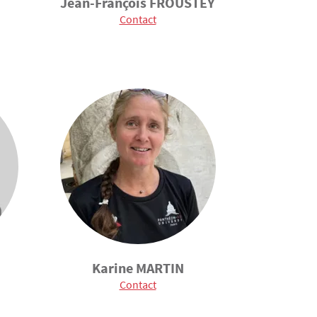
Jean-François FROUSTEY
Contact
Karine MARTIN
Contact