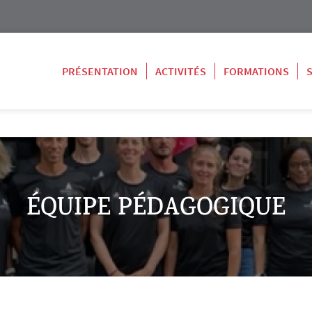
PRÉSENTATION
ACTIVITÉS
FORMATIONS
ÉQUIPE PÉDAGOGIQUE