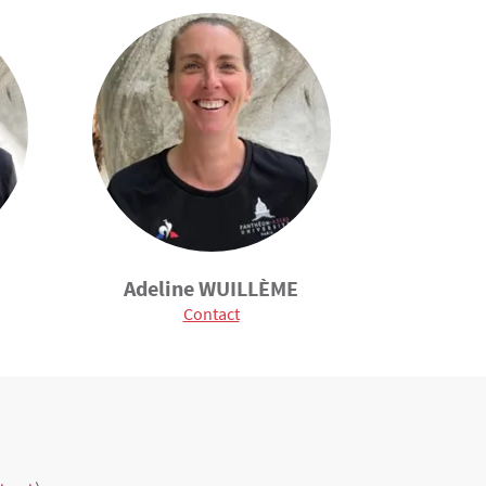
Adeline WUILLÈME
Contact