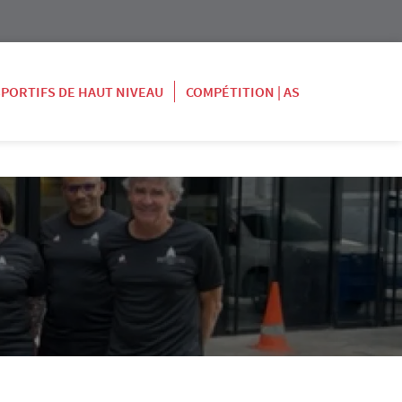
SPORTIFS DE HAUT NIVEAU
COMPÉTITION | AS