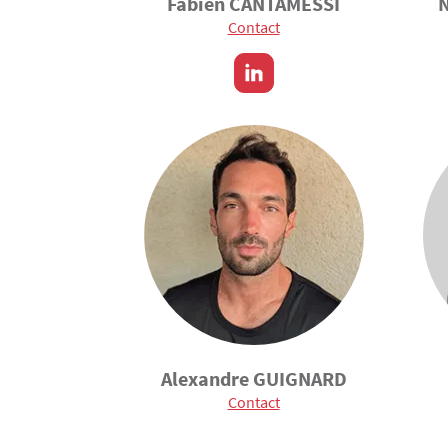
Fabien CANTAMESSI
Contact
Alexandre GUIGNARD
Contact