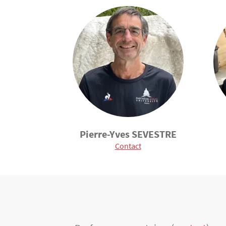
Pierre-Yves SEVESTRE
Contact