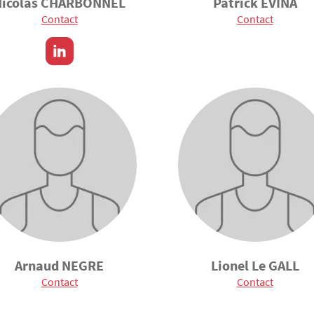
Nicolas CHARBONNEL
Patrick EVINA
Contact
Contact
Arnaud NEGRE
Lionel Le GALL
Contact
Contact