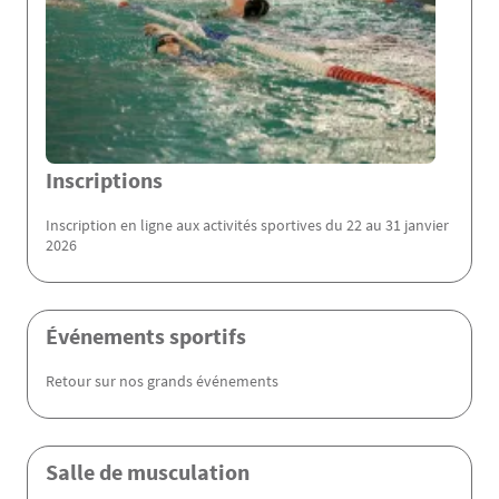
Inscriptions
Inscription en ligne aux activités sportives du 22 au 31 janvier
2026
Événements sportifs
Retour sur nos grands événements
Salle de musculation