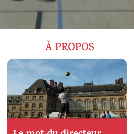
À PROPOS