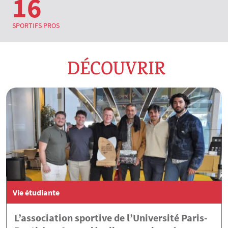
16
SPORTIFS PROS
DÉCOUVRIR
Vie étudiante
L’association sportive de l’Université Paris-