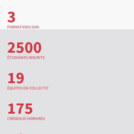
3
FORMATIONS SHN
2500
ÉTUDIANTS INSCRITS
19
ÉQUIPES EN COLLECTIF
175
CRÉNEAUX HORAIRES