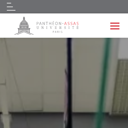
Logo
Aller au contenu principal