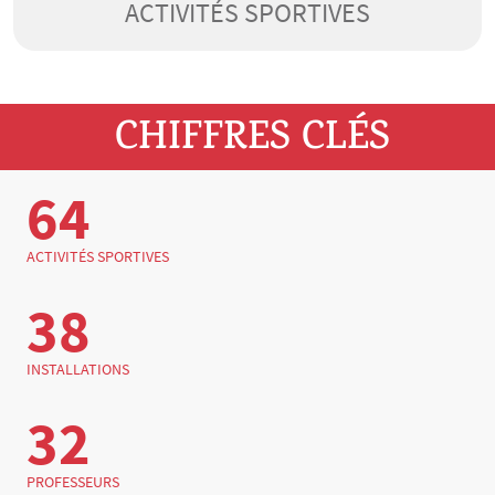
ACTIVITÉS SPORTIVES
CHIFFRES CLÉS
64
ACTIVITÉS SPORTIVES
38
INSTALLATIONS
32
PROFESSEURS