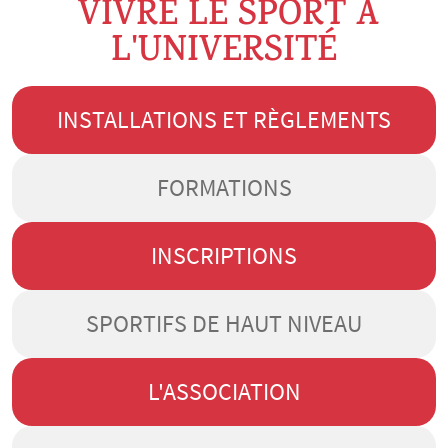
VIVRE LE SPORT À
L'UNIVERSITÉ
INSTALLATIONS ET RÈGLEMENTS
FORMATIONS
INSCRIPTIONS
SPORTIFS DE HAUT NIVEAU
L'ASSOCIATION