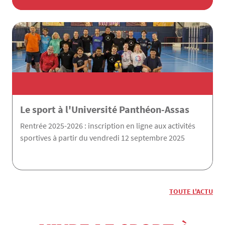
Le sport à l'Université Panthéon-Assas
Rentrée 2025-2026 : inscription en ligne aux activités
sportives à partir du vendredi 12 septembre 2025
TOUTE L'ACTU